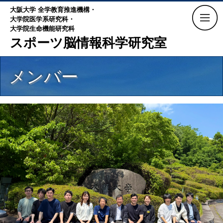
大阪大学 全学教育推進機構・
大学院医学系研究科・
大学院生命機能研究科
スポーツ脳情報科学研究室
メンバー